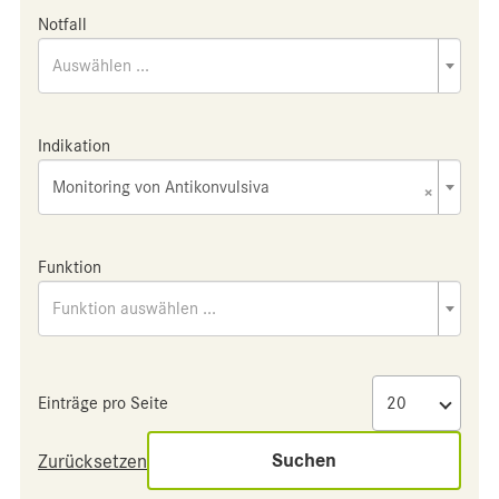
Notfall
Auswählen ...
Indikation
Monitoring von Antikonvulsiva
×
Funktion
Funktion auswählen ...
Einträge pro Seite
Suchen
Zurücksetzen