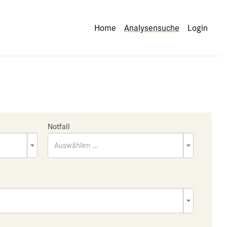
Home
Analysensuche
Login
Notfall
Auswählen ...