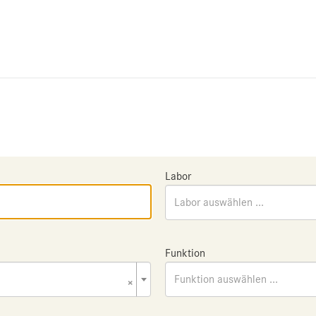
Labor
Labor auswählen ...
Funktion
×
Funktion auswählen ...