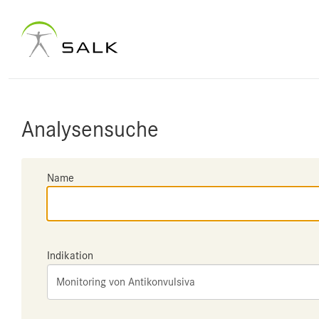
Analysensuche
Name
Indikation
Monitoring von Antikonvulsiva