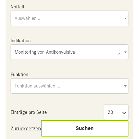
Notfall
Auswählen ...
Indikation
Monitoring von Antikonvulsiva
×
Funktion
Funktion auswählen ...
Einträge pro Seite
Suchen
Zurücksetzen