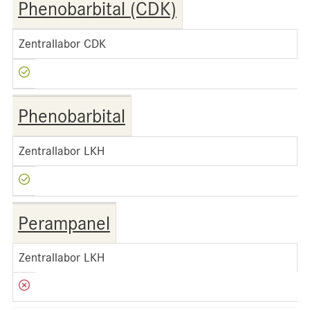
Phenobarbital (CDK)
Zentrallabor CDK
Phenobarbital
Zentrallabor LKH
Perampanel
Zentrallabor LKH