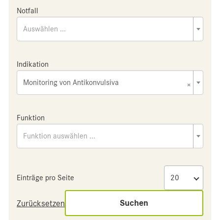
Notfall
Auswählen ...
Indikation
Monitoring von Antikonvulsiva
×
Funktion
Funktion auswählen ...
Einträge pro Seite
Suchen
Zurücksetzen