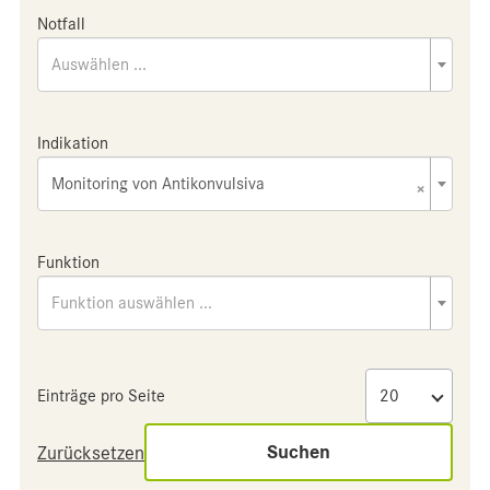
Notfall
Auswählen ...
Indikation
Monitoring von Antikonvulsiva
×
Funktion
Funktion auswählen ...
Einträge pro Seite
Suchen
Zurücksetzen