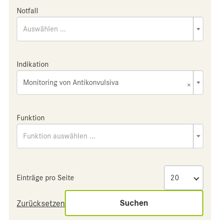
Notfall
Auswählen ...
Indikation
Monitoring von Antikonvulsiva
×
Funktion
Funktion auswählen ...
Einträge pro Seite
Suchen
Zurücksetzen