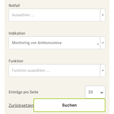
Notfall
Auswählen ...
Indikation
Monitoring von Antikonvulsiva
×
Funktion
Funktion auswählen ...
Einträge pro Seite
Suchen
Zurücksetzen