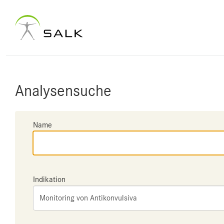
Analysensuche
Name
Indikation
Monitoring von Antikonvulsiva