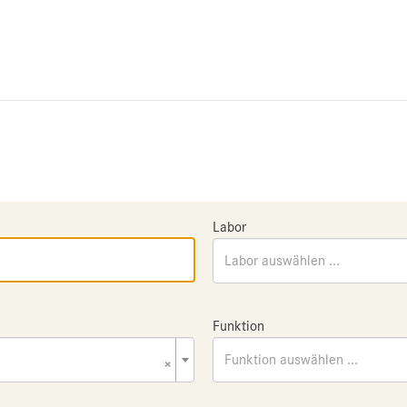
Labor
Labor auswählen ...
Funktion
×
Funktion auswählen ...