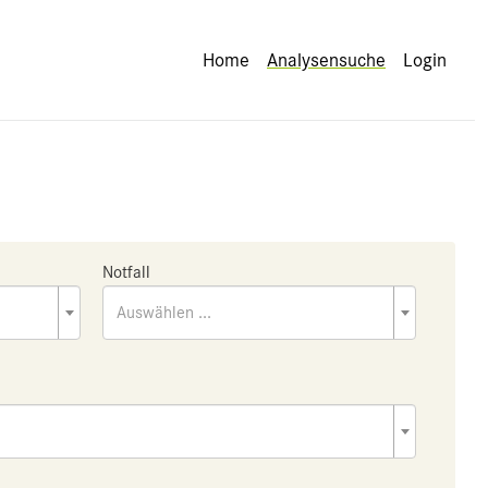
Home
Analysensuche
Login
Notfall
Auswählen ...