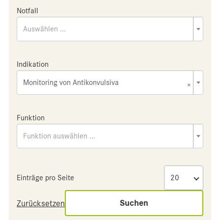
Notfall
Auswählen ...
Indikation
Monitoring von Antikonvulsiva
×
Funktion
Funktion auswählen ...
Einträge pro Seite
Suchen
Zurücksetzen