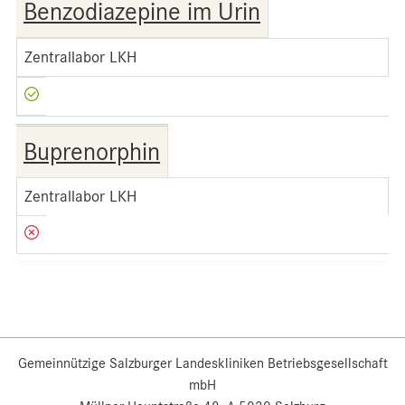
Benzodiazepine im Urin
Zentrallabor LKH
Buprenorphin
Zentrallabor LKH
Gemeinnützige Salzburger Landeskliniken Betriebsgesellschaft
mbH