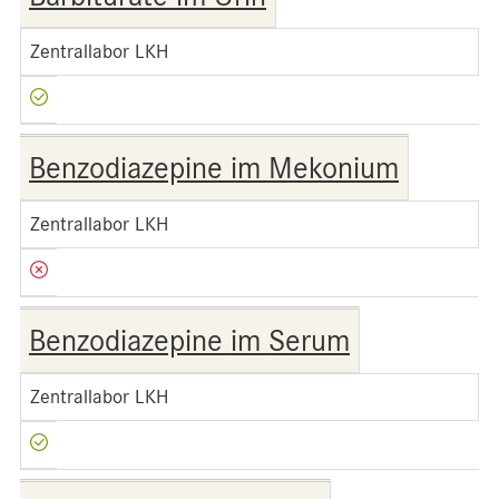
Zentrallabor LKH
Benzodiazepine im Mekonium
Zentrallabor LKH
Benzodiazepine im Serum
Zentrallabor LKH