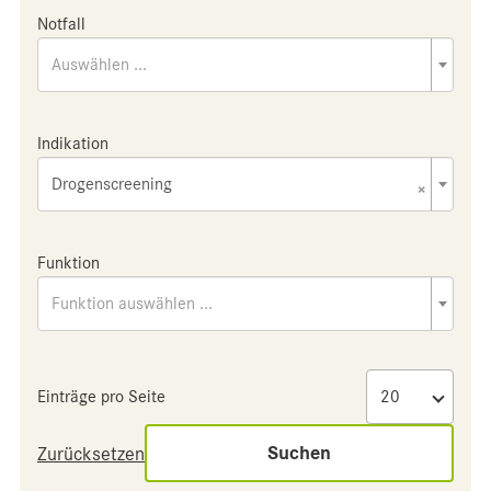
Notfall
Auswählen ...
Indikation
Drogenscreening
×
Funktion
Funktion auswählen ...
Einträge pro Seite
Suchen
Zurücksetzen