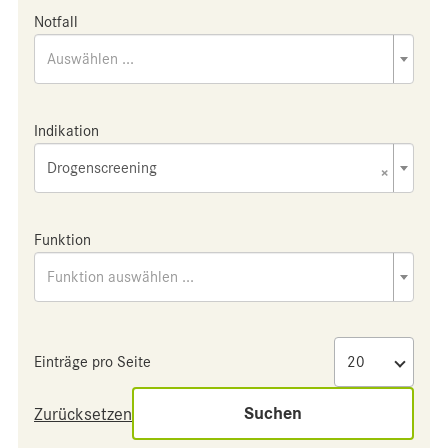
Notfall
Auswählen ...
Indikation
Drogenscreening
×
Funktion
Funktion auswählen ...
Einträge pro Seite
Suchen
Zurücksetzen