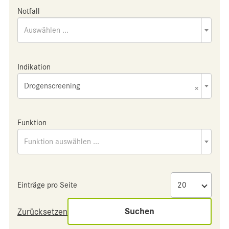
Notfall
Auswählen ...
Indikation
Drogenscreening
×
Funktion
Funktion auswählen ...
Einträge pro Seite
Suchen
Zurücksetzen