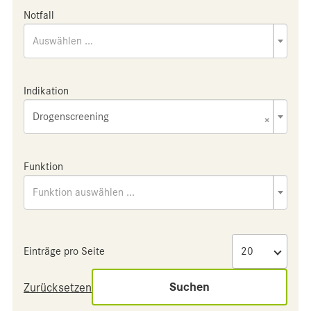
Notfall
Auswählen ...
Indikation
Drogenscreening
×
Funktion
Funktion auswählen ...
Einträge pro Seite
Suchen
Zurücksetzen