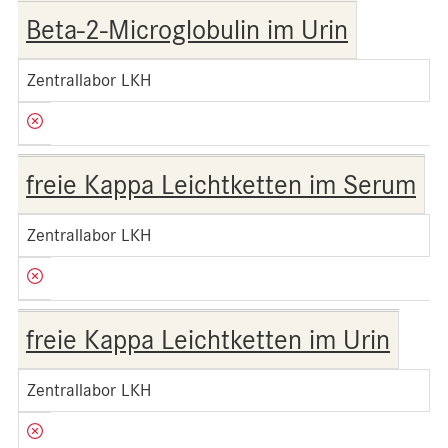
Beta-2-Microglobulin im Urin
Zentrallabor LKH
freie Kappa Leichtketten im Serum
Zentrallabor LKH
freie Kappa Leichtketten im Urin
Zentrallabor LKH