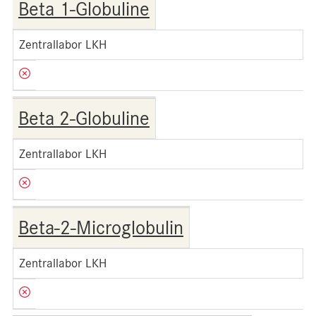
Beta 1-Globuline
Zentrallabor LKH
Beta 2-Globuline
Zentrallabor LKH
Beta-2-Microglobulin
Zentrallabor LKH