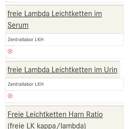
freie Lambda Leichtketten im
Serum
Zentrallabor LKH
freie Lambda Leichtketten im Urin
Zentrallabor LKH
Freie Leichtketten Harn Ratio
(freie LK kappa/lambda)