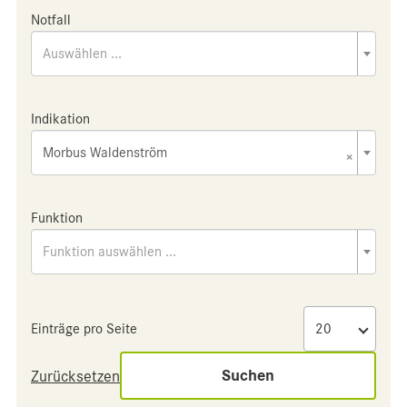
Notfall
Auswählen ...
Indikation
Morbus Waldenström
×
Funktion
Funktion auswählen ...
Einträge pro Seite
Suchen
Zurücksetzen