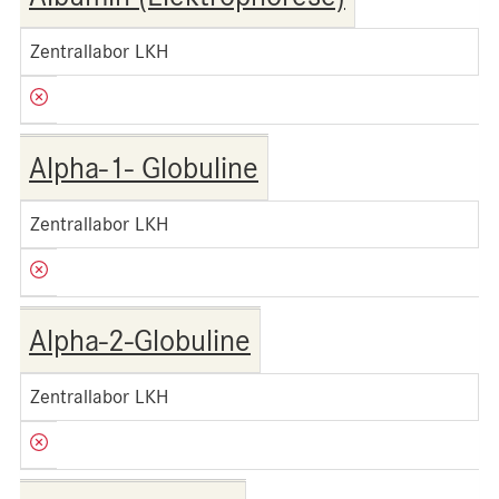
Zentrallabor LKH
Alpha-1- Globuline
Zentrallabor LKH
Alpha-2-Globuline
Zentrallabor LKH