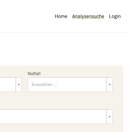
Home
Analysensuche
Login
Notfall
Auswählen ...