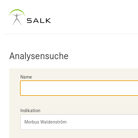
Analysensuche
Name
Indikation
Morbus Waldenström