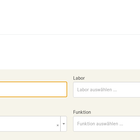
Labor
Labor auswählen ...
Funktion
×
Funktion auswählen ...