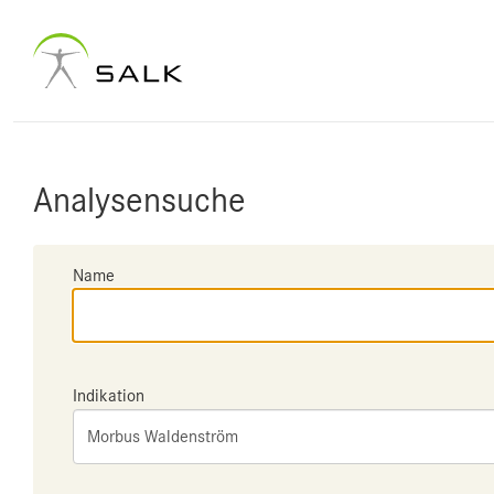
Analysensuche
Name
Indikation
Morbus Waldenström