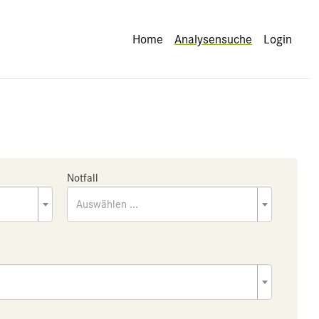
Home
Analysensuche
Login
Notfall
Auswählen ...