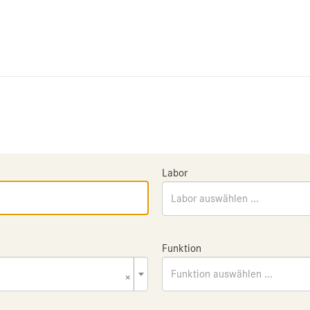
Labor
Labor auswählen ...
Funktion
×
Funktion auswählen ...