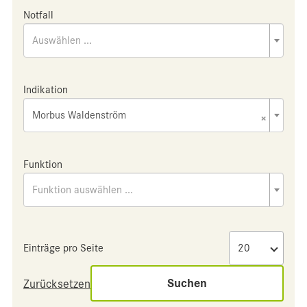
Notfall
Auswählen ...
Indikation
Morbus Waldenström
×
Funktion
Funktion auswählen ...
Einträge pro Seite
Suchen
Zurücksetzen