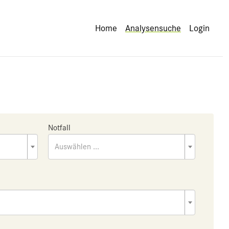
Home
Analysensuche
Login
Notfall
Auswählen ...