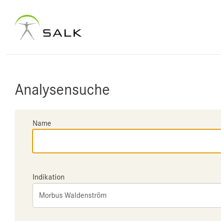
Analysensuche
Name
Indikation
Morbus Waldenström