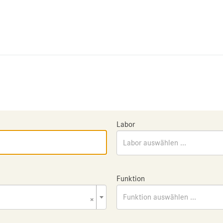
Labor
Labor auswählen ...
Funktion
×
Funktion auswählen ...