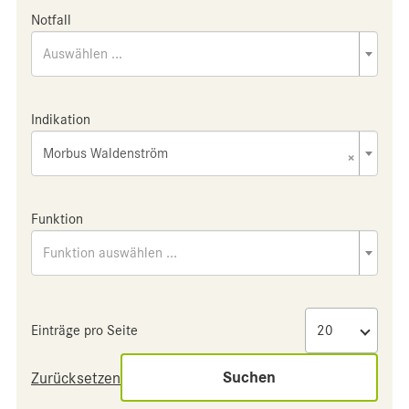
Notfall
Auswählen ...
Indikation
Morbus Waldenström
×
Funktion
Funktion auswählen ...
Einträge pro Seite
Suchen
Zurücksetzen