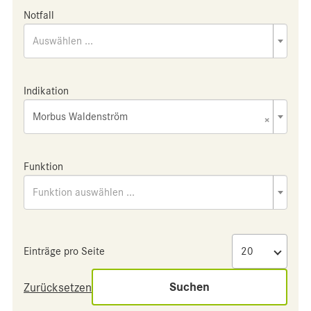
Notfall
Auswählen ...
Indikation
Morbus Waldenström
×
Funktion
Funktion auswählen ...
Einträge pro Seite
Suchen
Zurücksetzen