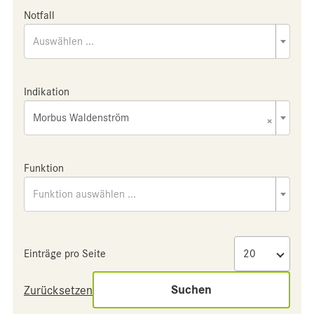
Notfall
Auswählen ...
Indikation
Morbus Waldenström
×
Funktion
Funktion auswählen ...
Einträge pro Seite
Suchen
Zurücksetzen