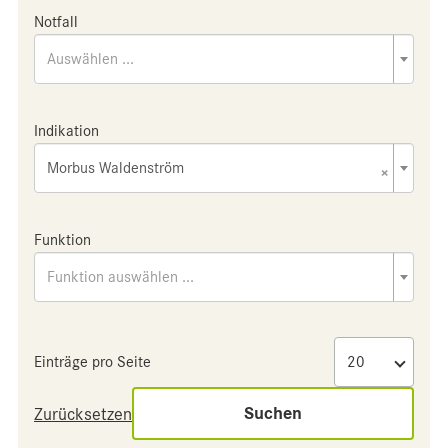
Notfall
Auswählen ...
Indikation
Morbus Waldenström
×
Funktion
Funktion auswählen ...
Einträge pro Seite
Suchen
Zurücksetzen