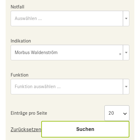
Notfall
Auswählen ...
Indikation
Morbus Waldenström
×
Funktion
Funktion auswählen ...
Einträge pro Seite
Suchen
Zurücksetzen