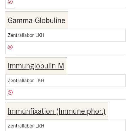
Gamma-Globuline
Zentrallabor LKH
Immunglobulin M
Zentrallabor LKH
Immunfixation (Immunelphor.)
Zentrallabor LKH