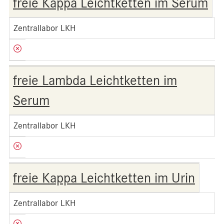
freie Kappa Leichtketten im Serum
Zentrallabor LKH
freie Lambda Leichtketten im
Serum
Zentrallabor LKH
freie Kappa Leichtketten im Urin
Zentrallabor LKH