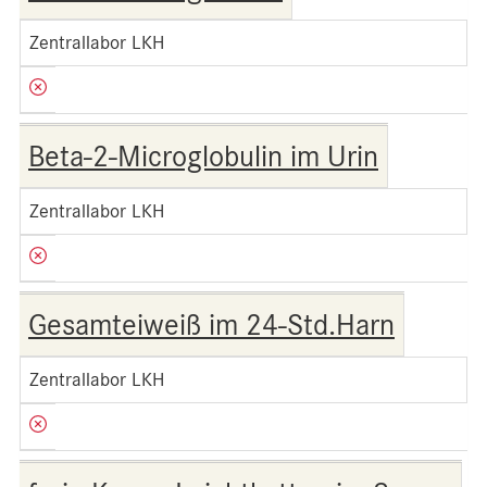
Zentrallabor LKH
Beta-2-Microglobulin im Urin
Zentrallabor LKH
Gesamteiweiß im 24-Std.Harn
Zentrallabor LKH