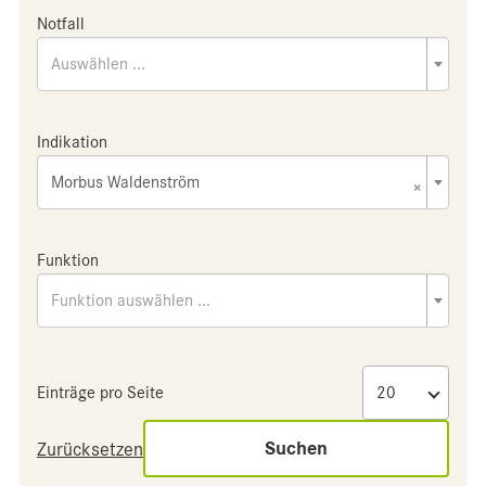
Notfall
Auswählen ...
Indikation
Morbus Waldenström
×
Funktion
Funktion auswählen ...
Einträge pro Seite
Suchen
Zurücksetzen