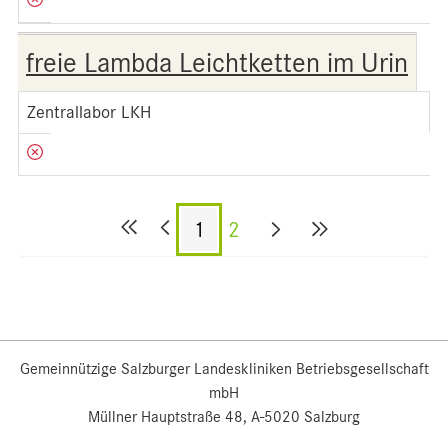
freie Lambda Leichtketten im Urin
Zentrallabor LKH
1
2
Gemeinnützige Salzburger Landeskliniken Betriebsgesellschaft
mbH
Müllner Hauptstraße 48, A-5020 Salzburg