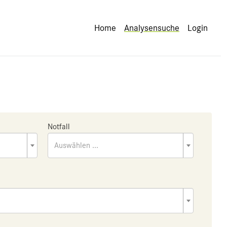
Home
Analysensuche
Login
Notfall
Auswählen ...