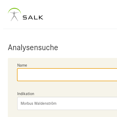
Analysensuche
Name
Indikation
Morbus Waldenström