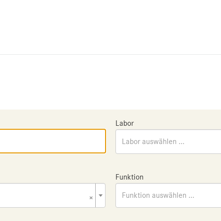
Labor
Labor auswählen ...
Funktion
×
Funktion auswählen ...