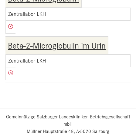
Zentrallabor LKH
Beta-2-Microglobulin im Urin
Zentrallabor LKH
Gemeinnützige Salzburger Landeskliniken Betriebsgesellschaft
mbH
Müllner Hauptstraße 48, A-5020 Salzburg