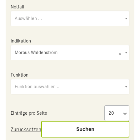
Notfall
Auswählen ...
Indikation
Morbus Waldenström
×
Funktion
Funktion auswählen ...
Einträge pro Seite
Suchen
Zurücksetzen