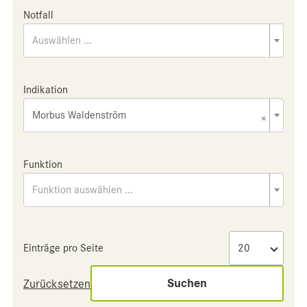
Notfall
Auswählen ...
Indikation
Morbus Waldenström
×
Funktion
Funktion auswählen ...
Einträge pro Seite
Suchen
Zurücksetzen