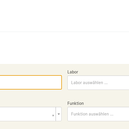
Labor
Labor auswählen ...
Funktion
×
Funktion auswählen ...