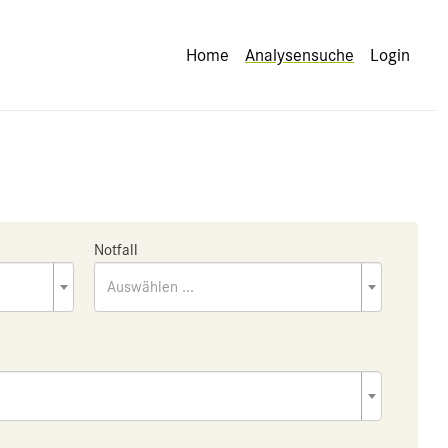
Home
Analysensuche
Login
Notfall
Auswählen ...