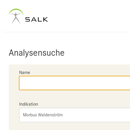
Analysensuche
Name
Indikation
Morbus Waldenström