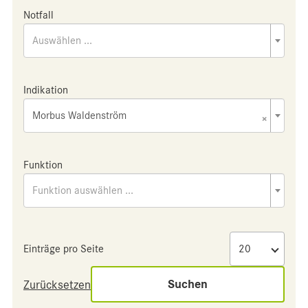
Notfall
Auswählen ...
Indikation
Morbus Waldenström
×
Funktion
Funktion auswählen ...
Einträge pro Seite
Suchen
Zurücksetzen