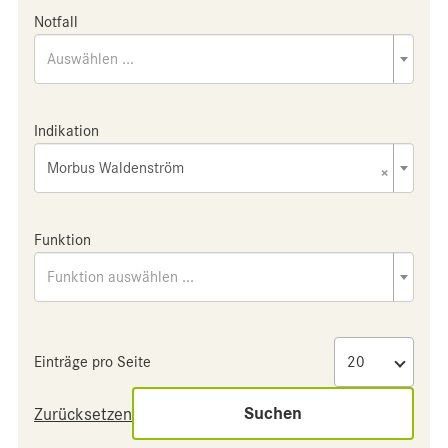
Notfall
Auswählen ...
Indikation
Morbus Waldenström
×
Funktion
Funktion auswählen ...
Einträge pro Seite
Suchen
Zurücksetzen