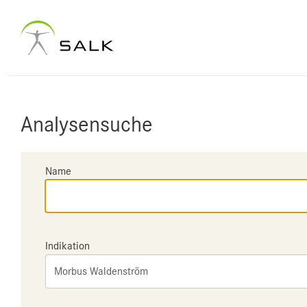
Analysensuche
Name
Indikation
Morbus Waldenström