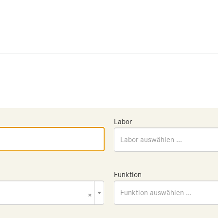
Labor
Labor auswählen ...
Funktion
×
Funktion auswählen ...