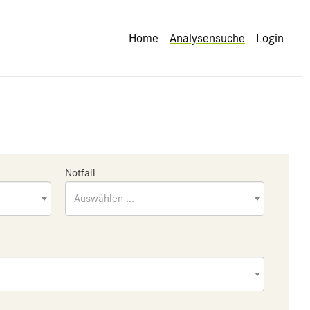
Home
Analysensuche
Login
Notfall
Auswählen ...