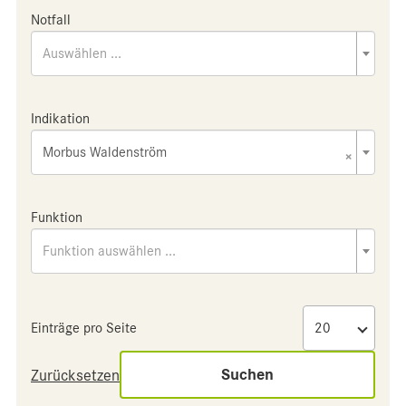
Notfall
Auswählen ...
Indikation
Morbus Waldenström
×
Funktion
Funktion auswählen ...
Einträge pro Seite
Suchen
Zurücksetzen