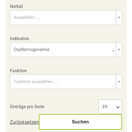
Notfall
Auswählen ...
Indikation
Dsyfibrinogenämie
×
Funktion
Funktion auswählen ...
Einträge pro Seite
Suchen
Zurücksetzen