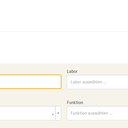
Labor
Labor auswählen ...
Funktion
×
Funktion auswählen ...