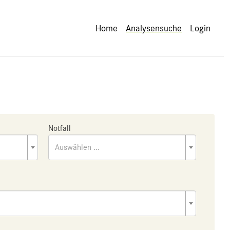
Home
Analysensuche
Login
Notfall
Auswählen ...