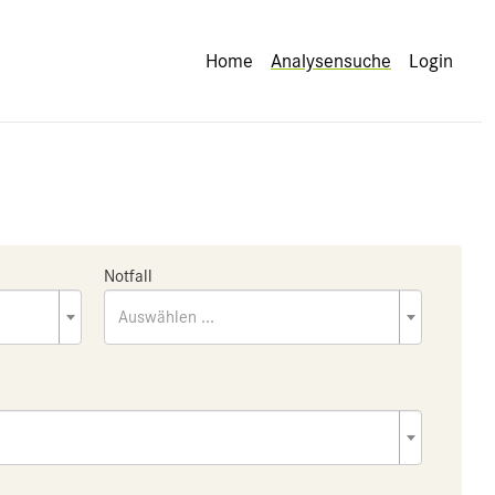
Home
Analysensuche
Login
Notfall
Auswählen ...