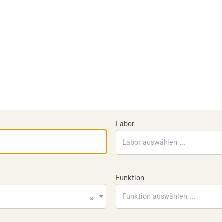
Labor
Labor auswählen ...
Funktion
×
Funktion auswählen ...