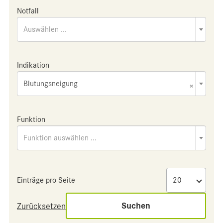
Notfall
Auswählen ...
Indikation
Blutungsneigung
×
Funktion
Funktion auswählen ...
Einträge pro Seite
Suchen
Zurücksetzen