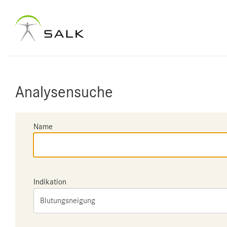
Analysensuche
Name
Indikation
Blutungsneigung