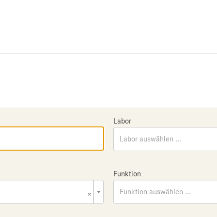
Labor
Labor auswählen ...
Funktion
×
Funktion auswählen ...