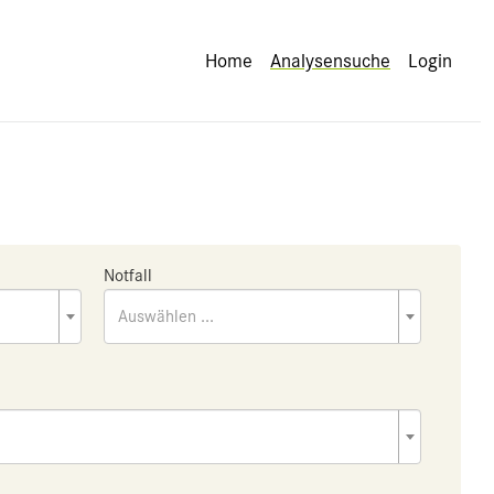
Home
Analysensuche
Login
Notfall
Auswählen ...