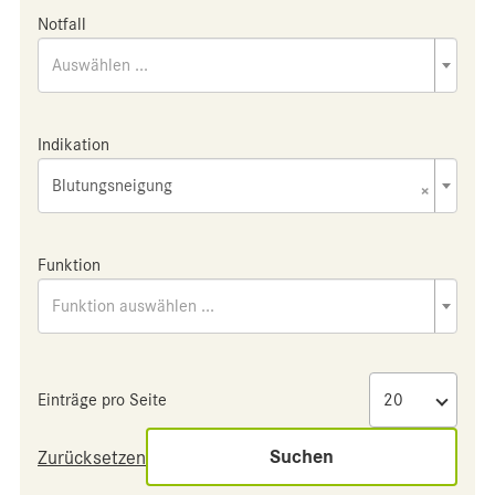
Notfall
Auswählen ...
Indikation
Blutungsneigung
×
Funktion
Funktion auswählen ...
Einträge pro Seite
Suchen
Zurücksetzen