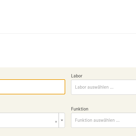
Labor
Labor auswählen ...
Funktion
×
Funktion auswählen ...