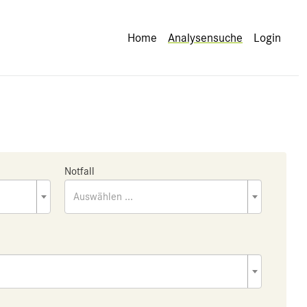
Home
Analysensuche
Login
Notfall
Auswählen ...