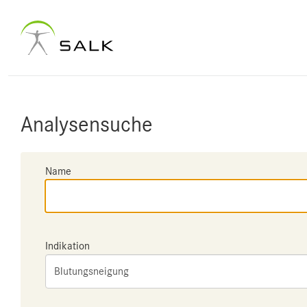
Analysensuche
Name
Indikation
Blutungsneigung