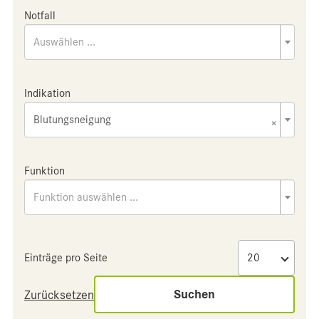
Notfall
Auswählen ...
Indikation
Blutungsneigung
×
Funktion
Funktion auswählen ...
Einträge pro Seite
Suchen
Zurücksetzen