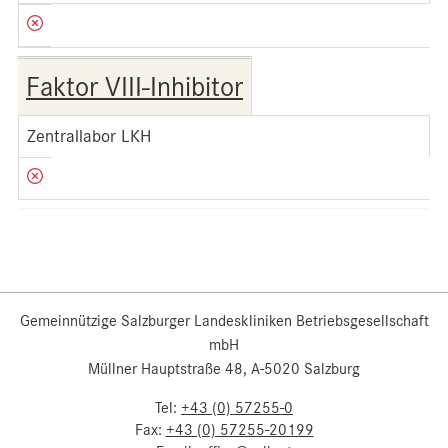
Faktor VIII-Inhibitor
Zentrallabor LKH
Gemeinnützige Salzburger Landeskliniken Betriebsgesellschaft
mbH
Müllner Hauptstraße 48, A-5020 Salzburg
Tel:
+43 (0) 57255-0
Fax:
+43 (0) 57255-20199