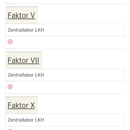
Faktor V
Zentrallabor LKH
Faktor VII
Zentrallabor LKH
Faktor X
Zentrallabor LKH