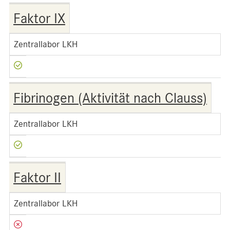
Faktor IX
Zentrallabor LKH
Fibrinogen (Aktivität nach Clauss)
Zentrallabor LKH
Faktor II
Zentrallabor LKH