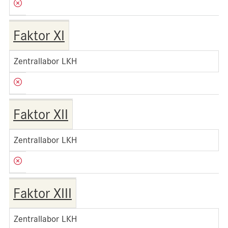
Faktor XI
Zentrallabor LKH
Faktor XII
Zentrallabor LKH
Faktor XIII
Zentrallabor LKH