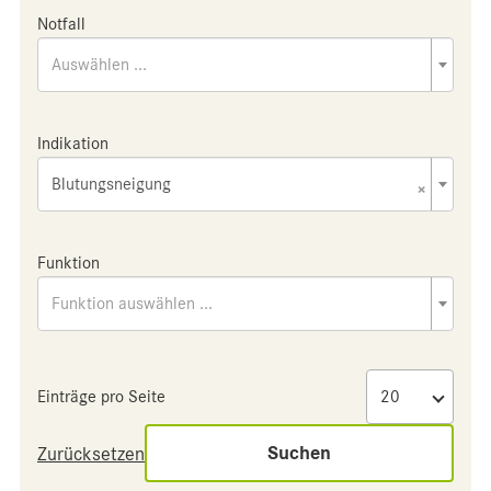
Notfall
Auswählen ...
Indikation
Blutungsneigung
×
Funktion
Funktion auswählen ...
Einträge pro Seite
Suchen
Zurücksetzen