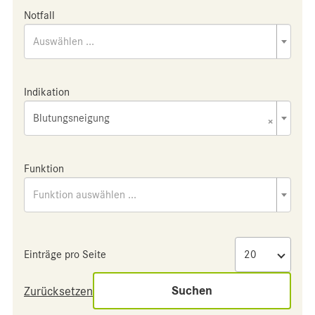
Notfall
Auswählen ...
Indikation
Blutungsneigung
×
Funktion
Funktion auswählen ...
Einträge pro Seite
Suchen
Zurücksetzen