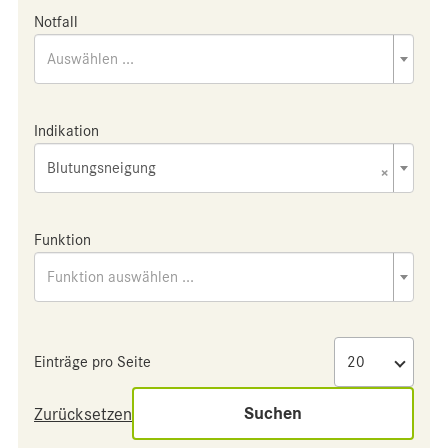
Notfall
Auswählen ...
Indikation
Blutungsneigung
×
Funktion
Funktion auswählen ...
Einträge pro Seite
Suchen
Zurücksetzen