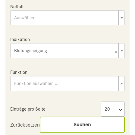
Notfall
Auswählen ...
Indikation
Blutungsneigung
×
Funktion
Funktion auswählen ...
Einträge pro Seite
Suchen
Zurücksetzen