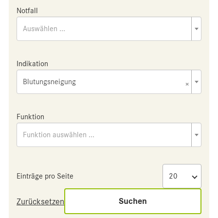
Notfall
Auswählen ...
Indikation
Blutungsneigung
×
Funktion
Funktion auswählen ...
Einträge pro Seite
Suchen
Zurücksetzen