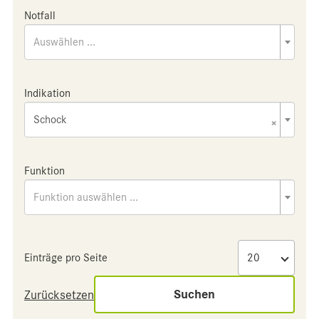
Notfall
Auswählen ...
Indikation
Schock
×
Funktion
Funktion auswählen ...
Einträge pro Seite
Suchen
Zurücksetzen