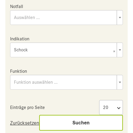
Notfall
Auswählen ...
Indikation
Schock
×
Funktion
Funktion auswählen ...
Einträge pro Seite
Suchen
Zurücksetzen