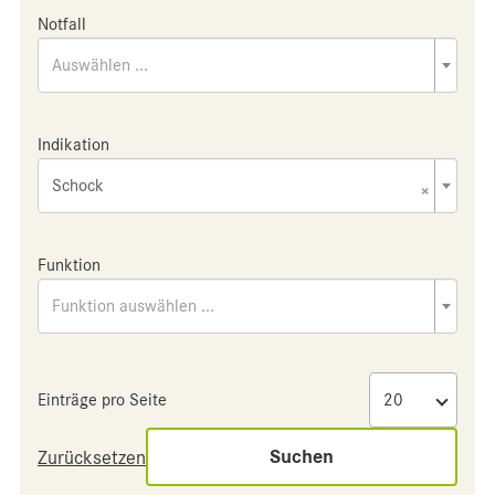
Notfall
Auswählen ...
Indikation
Schock
×
Funktion
Funktion auswählen ...
Einträge pro Seite
Suchen
Zurücksetzen