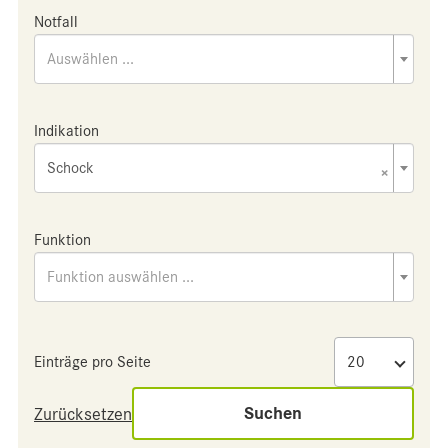
Notfall
Auswählen ...
Indikation
Schock
×
Funktion
Funktion auswählen ...
Einträge pro Seite
Suchen
Zurücksetzen