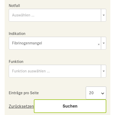
Notfall
Auswählen ...
Indikation
Fibrinogenmangel
×
Funktion
Funktion auswählen ...
Einträge pro Seite
Suchen
Zurücksetzen